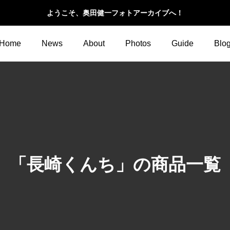
ようこそ、奥田健一フォトアーカイブへ！
Home
News
About
Photos
Guide
Blo
「長崎くんち」の商品一覧