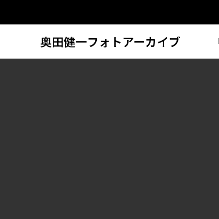
奥田健一フォトアーカイブ