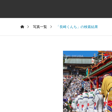
写真一覧
「長崎くんち」の検索結果